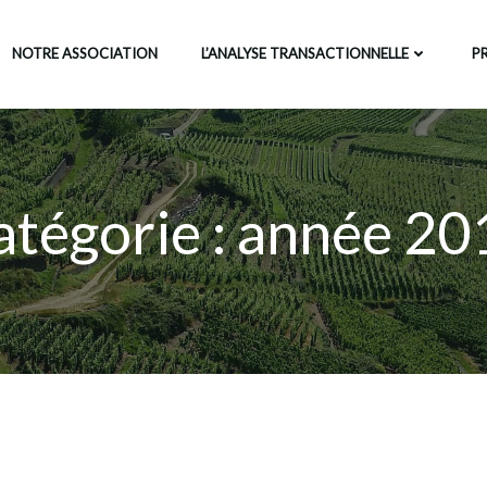
NOTRE ASSOCIATION
L’ANALYSE TRANSACTIONNELLE
P
atégorie :
année 20