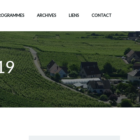
ROGRAMMES
ARCHIVES
LIENS
CONTACT
19