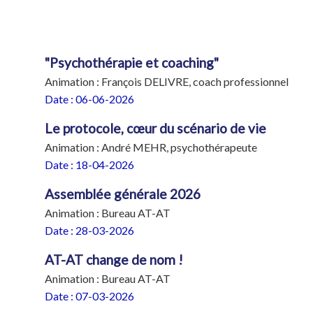
"Psychothérapie et coaching"
Animation : François DELIVRE, coach professionnel
Date : 06-06-2026
Le protocole, cœur du scénario de vie
Animation : André MEHR, psychothérapeute
Date : 18-04-2026
Assemblée générale 2026
Animation : Bureau AT-AT
Date : 28-03-2026
AT-AT change de nom !
Animation : Bureau AT-AT
Date : 07-03-2026