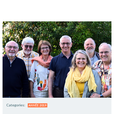
Categories:
ANNÉE 2019