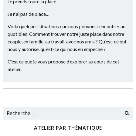
Je prends toute la place….
Je n’ai pas de place…
Voilà quelques situations que nous pouvons rencontrer au
quotidien. Comment trouver notre juste place dans notre
couple, en famille, au travail, avec nos amis ? Qu’est-ce qui
nous y autorise, qu’est-ce qui nous en empêche ?
C’est ce que je vous propose d’explorer au cours de cet
atelier.
ATELIER PAR THÉMATIQUE