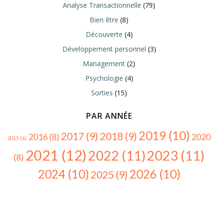
Analyse Transactionnelle
(79)
Bien être
(8)
Découverte
(4)
Développement personnel
(3)
Management
(2)
Psychologie
(4)
Sorties
(15)
PAR ANNÉE
2019
(10)
2017
(9)
2018
(9)
2016
(8)
2020
2015
(6)
2021
(12)
2022
(11)
2023
(11)
(8)
2024
(10)
2026
(10)
2025
(9)