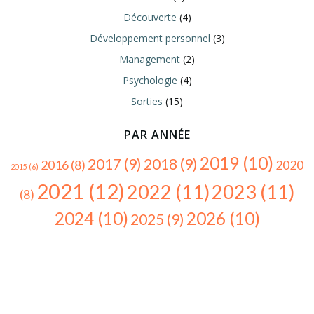
Découverte
(4)
Développement personnel
(3)
Management
(2)
Psychologie
(4)
Sorties
(15)
PAR ANNÉE
2019
(10)
2017
(9)
2018
(9)
2016
(8)
2020
2015
(6)
2021
(12)
2022
(11)
2023
(11)
(8)
2024
(10)
2026
(10)
2025
(9)