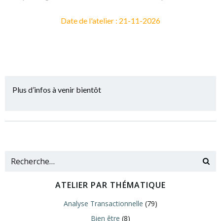
Date de l'atelier : 21-11-2026
Plus d’infos à venir bientôt
ATELIER PAR THÉMATIQUE
Analyse Transactionnelle
(79)
Bien être
(8)