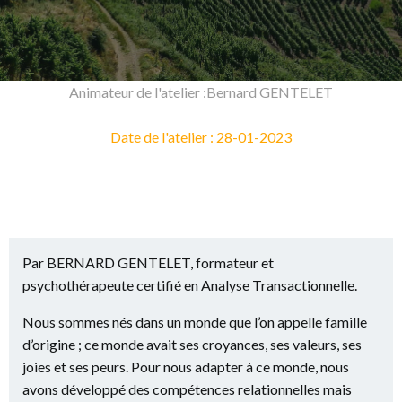
Animateur de l'atelier :Bernard GENTELET
Date de l'atelier : 28-01-2023
Par BERNARD GENTELET, formateur et
psychothérapeute certifié en Analyse Transactionnelle.
Nous sommes nés dans un monde que l’on appelle famille
d’origine ; ce monde avait ses croyances, ses valeurs, ses
joies et ses peurs. Pour nous adapter à ce monde, nous
avons développé des compétences relationnelles mais