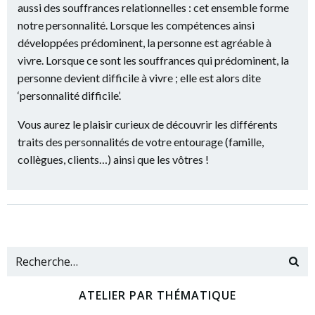
aussi des souffrances relationnelles : cet ensemble forme
notre personnalité. Lorsque les compétences ainsi
développées prédominent, la personne est agréable à
vivre. Lorsque ce sont les souffrances qui prédominent, la
personne devient difficile à vivre ; elle est alors dite
‘personnalité difficile’.
Vous aurez le plaisir curieux de découvrir les différents
traits des personnalités de votre entourage (famille,
collègues, clients…) ainsi que les vôtres !
ATELIER PAR THÉMATIQUE