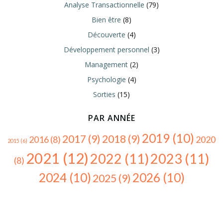
Analyse Transactionnelle
(79)
Bien être
(8)
Découverte
(4)
Développement personnel
(3)
Management
(2)
Psychologie
(4)
Sorties
(15)
PAR ANNÉE
2019
(10)
2017
(9)
2018
(9)
2016
(8)
2020
2015
(6)
2021
(12)
2022
(11)
2023
(11)
(8)
2024
(10)
2026
(10)
2025
(9)