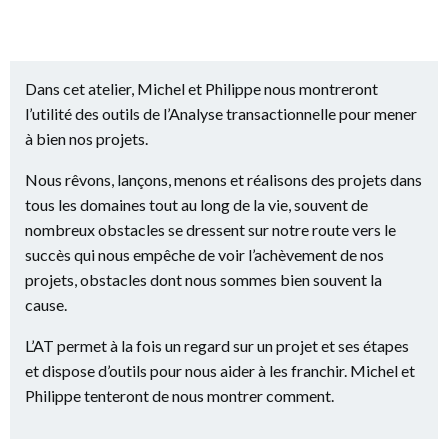
Dans cet atelier, Michel et Philippe nous montreront
l’utilité des outils de l’Analyse transactionnelle pour mener
à bien nos projets.
Nous rêvons, lançons, menons et réalisons des projets dans
tous les domaines tout au long de la vie, souvent de
nombreux obstacles se dressent sur notre route vers le
succès qui nous empêche de voir l’achèvement de nos
projets, obstacles dont nous sommes bien souvent la
cause.
L’AT permet à la fois un regard sur un projet et ses étapes
et dispose d’outils pour nous aider à les franchir. Michel et
Philippe tenteront de nous montrer comment.