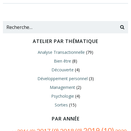
ATELIER PAR THÉMATIQUE
Analyse Transactionnelle
(79)
Bien être
(8)
Découverte
(4)
Développement personnel
(3)
Management
(2)
Psychologie
(4)
Sorties
(15)
PAR ANNÉE
2019
(10)