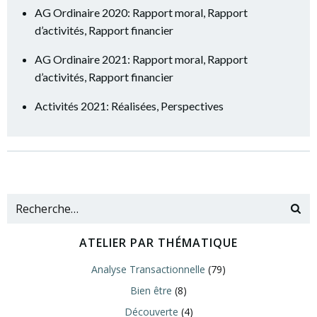
AG Ordinaire 2020: Rapport moral, Rapport
d’activités, Rapport financier
AG Ordinaire 2021: Rapport moral, Rapport
d’activités, Rapport financier
Activités 2021: Réalisées, Perspectives
ATELIER PAR THÉMATIQUE
Analyse Transactionnelle
(79)
Bien être
(8)
Découverte
(4)