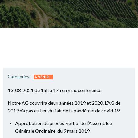
Categories:
A VENIR...
13-03-2021 de 15h à 17h en visioconférence
Notre AG couvrira deux années 2019 et 2020. L’AG de
2019 n’a pas eu lieu du fait de la pandémie de covid 19.
Approbation du procès-verbal de l’Assemblée
Générale Ordinaire du 9 mars 2019