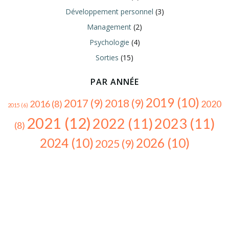
Développement personnel
(3)
Management
(2)
Psychologie
(4)
Sorties
(15)
PAR ANNÉE
2019
(10)
2017
(9)
2018
(9)
2016
(8)
2020
2015
(6)
2021
(12)
2022
(11)
2023
(11)
(8)
2024
(10)
2026
(10)
2025
(9)